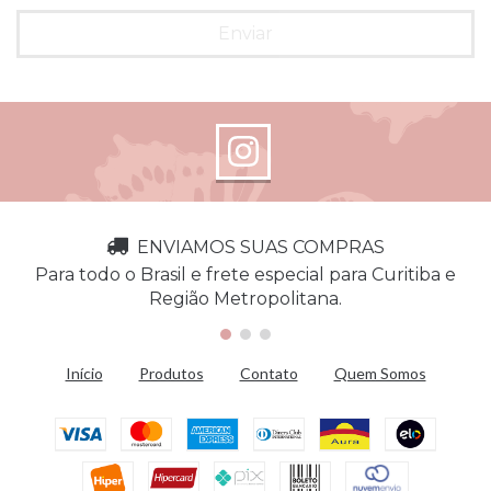
Enviar
ENVIAMOS SUAS COMPRAS
Para todo o Brasil e frete especial para Curitiba e
Região Metropolitana.
Início
Produtos
Contato
Quem Somos