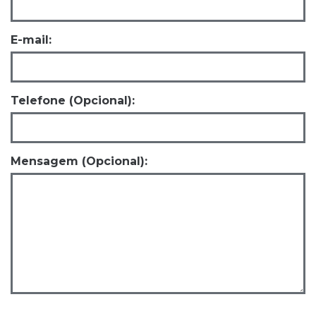
E-mail:
Telefone (Opcional):
Mensagem (Opcional):