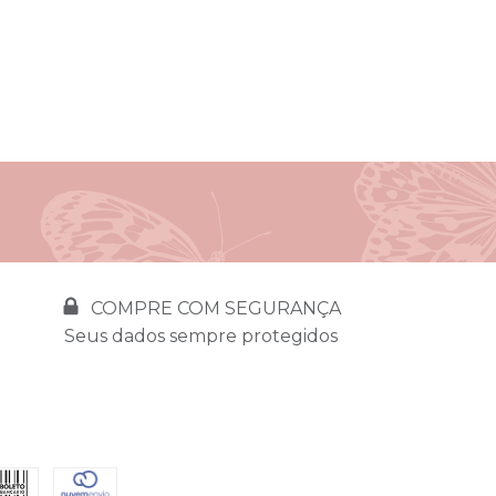
COMPRE COM SEGURANÇA
Seus dados sempre protegidos