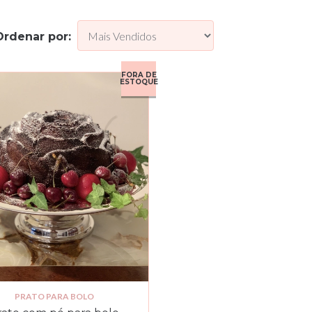
Ordenar por:
FORA DE
ESTOQUE
PRATO PARA BOLO