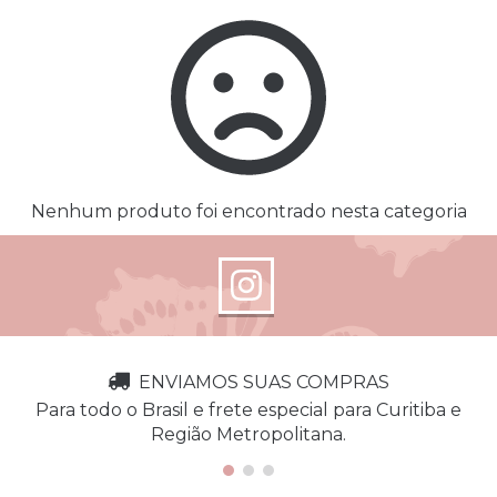
Nenhum produto foi encontrado nesta categoria
ENVIAMOS SUAS COMPRAS
Para todo o Brasil e frete especial para Curitiba e
Região Metropolitana.