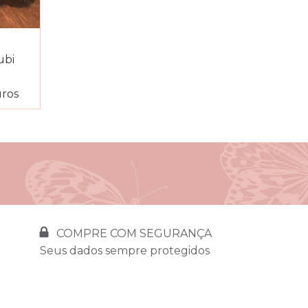
ubi
ros
COMPRE COM SEGURANÇA
Seus dados sempre protegidos