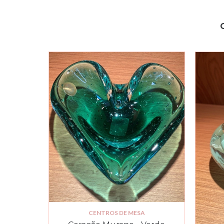
CENTROS DE MESA