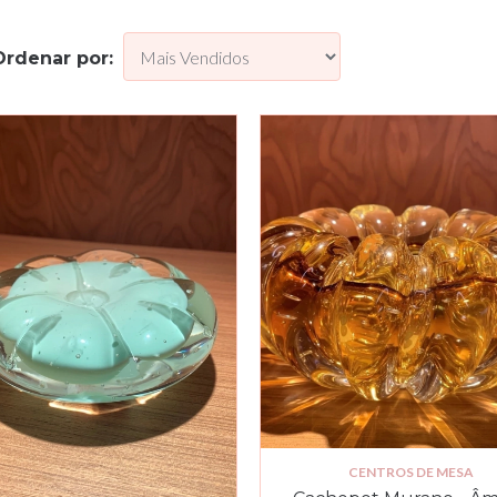
Ordenar por:
CENTROS DE MESA