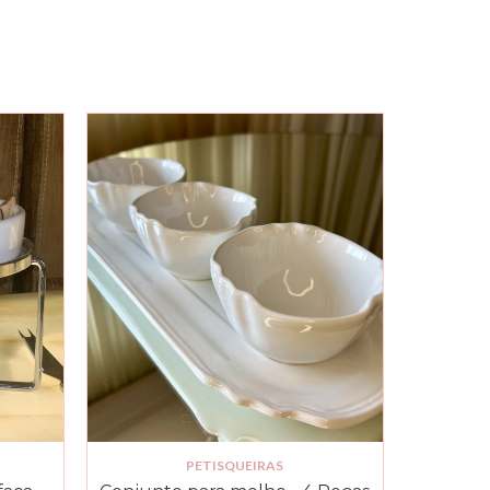
PETISQUEIRAS