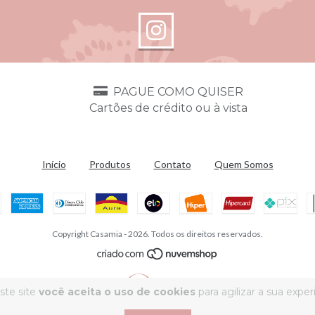
PAGUE COMO QUISER
Cartões de crédito ou à vista
a
Início
Produtos
Contato
Quem Somos
Copyright Casamia - 2026. Todos os direitos reservados.
ste site
você aceita o uso de cookies
para agilizar a sua expe