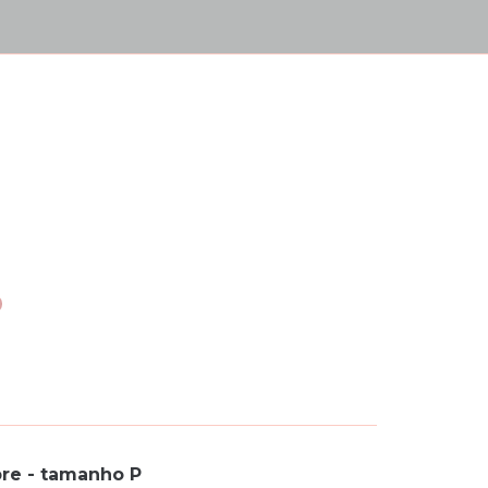
bre - tamanho P