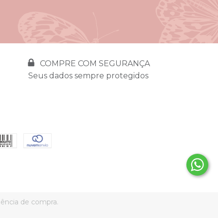
COMPRE COM SEGURANÇA
Seus dados sempre protegidos
riência de compra.