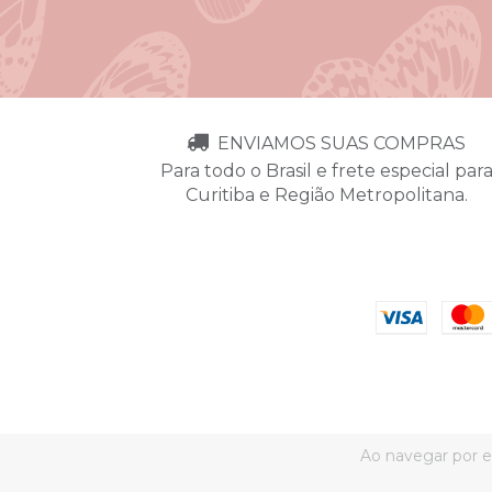
ENVIAMOS SUAS COMPRAS
Para todo o Brasil e frete especial par
Curitiba e Região Metropolitana.
Ao navegar por e