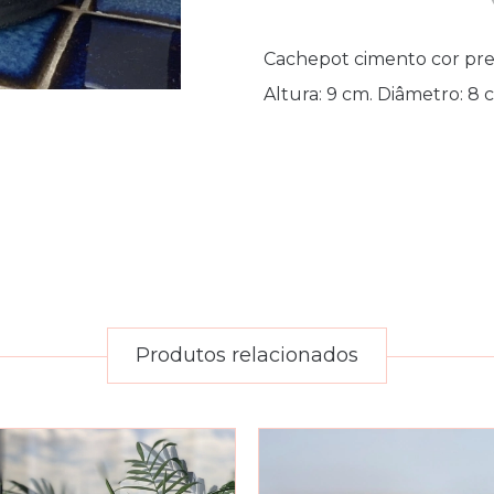
Cachepot cimento cor pret
Altura: 9 cm. Diâmetro: 8 
Produtos relacionados